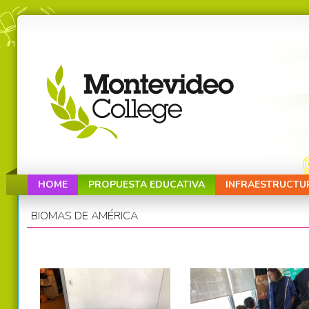
HOME
PROPUESTA EDUCATIVA
INFRAESTRUCTU
BIOMAS DE AMÉRICA