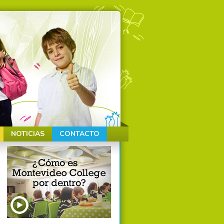
NOTICIAS
CONTACTO