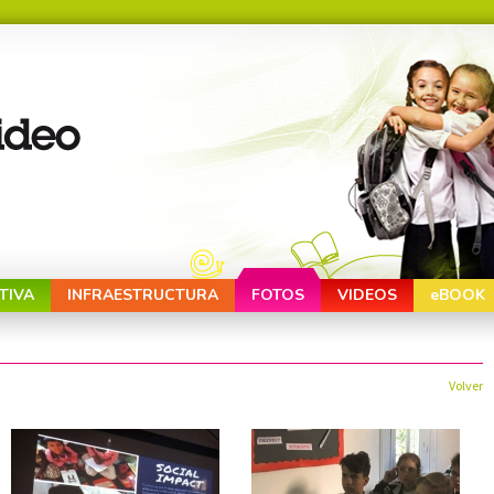
TIVA
INFRAESTRUCTURA
FOTOS
VIDEOS
eBOOK
Volver