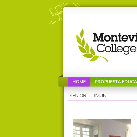
HOME
PROPUESTA EDUCA
SENIOR II - IIMUN