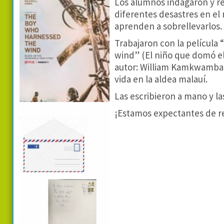
Los alumnos indagaron y re
diferentes desastres en e
aprenden a sobrellevarlos.
Trabajaron con la película
wind” (El niño que domó el 
autor: William Kamkwamba 
vida en la aldea malauí.
Las escribieron a mano y la
¡Estamos expectantes de re