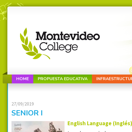
HOME
PROPUESTA EDUCATIVA
INFRAESTRUCTU
27/09/2019
SENIOR I
English Language (Inglés