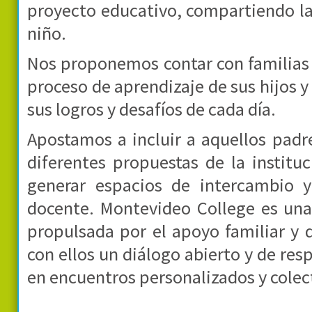
proyecto educativo, compartiendo la
niño.
Nos proponemos contar con familias 
proceso de aprendizaje de sus hijos y
sus logros y desafíos de cada día.
Apostamos a incluir a aquellos padr
diferentes propuestas de la instituc
generar espacios de intercambio y
docente. Montevideo College es una 
propulsada por el apoyo familiar y 
con ellos un diálogo abierto y de r
en encuentros personalizados y colec