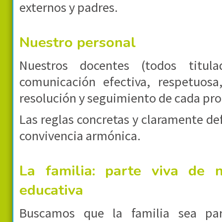
externos y padres.
Nuestro personal
Nuestros docentes (todos titul
comunicación efectiva, respetuosa
resolución y seguimiento de cada pr
Las reglas concretas y claramente d
convivencia armónica.
La familia: parte viva de 
educativa
Buscamos que la familia sea par