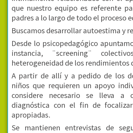
que nuestro equipo es referente pa
padres a lo largo de todo el proceso 
Buscamos desarrollar autoestima y r
Desde lo psicopedagógico apuntamos
instancia, ¨screening¨ colecti
heterogeneidad de los rendimientos d
A partir de allí y a pedido de los 
niños que requieren un apoyo indi
considere necesario se lleva a 
diagnóstica con el fin de focaliza
apropiadas.
Se mantienen entrevistas de seg