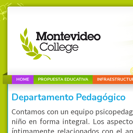
HOME
PROPUESTA EDUCATIVA
INFRAESTRUCTU
Departamento Pedagógico
Contamos con un equipo psicopedag
niño en forma integral. Los aspecto
íntimamente relacionados con el apr