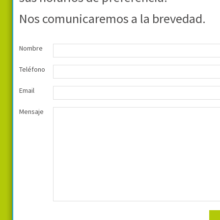
Nos comunicaremos a la brevedad.
Nombre
Teléfono
Email
Mensaje