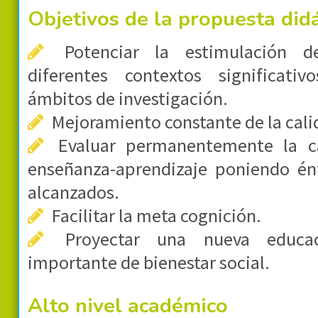
Objetivos de la propuesta didá
Potenciar la estimulación de
diferentes contextos significati
ámbitos de investigación.
Mejoramiento constante de la cali
Evaluar permanentemente la ca
enseñanza-aprendizaje poniendo énf
alcanzados.
Facilitar la meta cognición.
Proyectar una nueva educa
importante de bienestar social.
Alto nivel académico