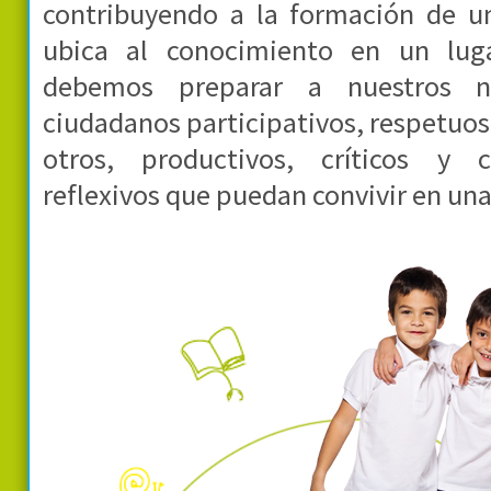
contribuyendo a la formación de u
ubica al conocimiento en un lug
debemos preparar a nuestros 
ciudadanos participativos, respetuos
otros, productivos, críticos y 
reflexivos que puedan convivir en una