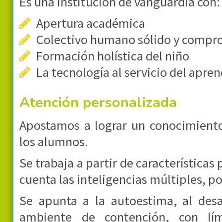
Es una institución de vanguardia con:
Apertura académica
Colectivo humano sólido y compr
Formación holística del niño
La tecnología al servicio del apren
Atención personalizada
Apostamos a lograr un conocimiento
los alumnos.
Se trabaja a partir de característica
cuenta las inteligencias múltiples, p
Se apunta a la autoestima, al desa
ambiente de contención, con lím