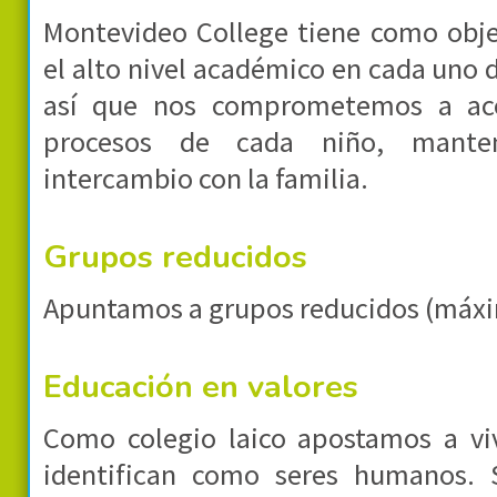
Montevideo College tiene como objet
el alto nivel académico en cada uno 
así que nos comprometemos a ac
procesos de cada niño, mante
intercambio con la familia.
Grupos reducidos
Apuntamos a grupos reducidos (máxi
Educación en valores
Como colegio laico apostamos a viv
identifican como seres humanos.