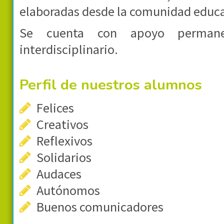
elaboradas desde la comunidad educa
Se cuenta con apoyo perman
interdisciplinario.
Perfil de nuestros alumnos
Felices
Creativos
Reflexivos
Solidarios
Audaces
Autónomos
Buenos comunicadores