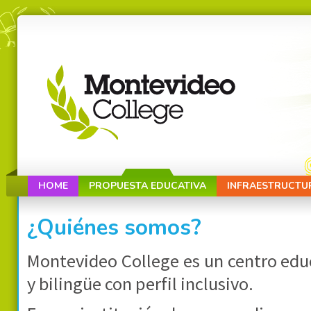
HOME
PROPUESTA EDUCATIVA
INFRAESTRUCTU
¿Quiénes somos?
Montevideo College es un centro educ
y bilingüe con perfil inclusivo.