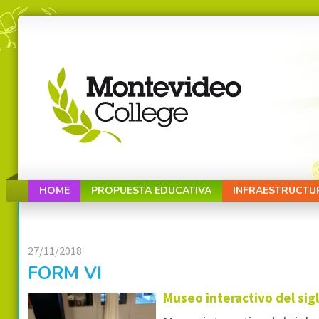
HOME
PROPUESTA EDUCATIVA
INFRAESTRUCTU
27/11/2018
FORM VI
Museo interactivo del sig