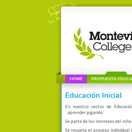
HOME
PROPUESTA EDUCA
Educación Inicial
En nuestro sector de Educació
¨aprender jugando¨.
Se parte de los intereses del niño
Se respeta el proceso individual