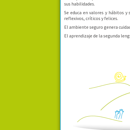
sus habilidades.
Se educa en valores y hábitos y
reflexivos, críticos y felices.
El ambiente seguro genera cuidad
El aprendizaje de la segunda len