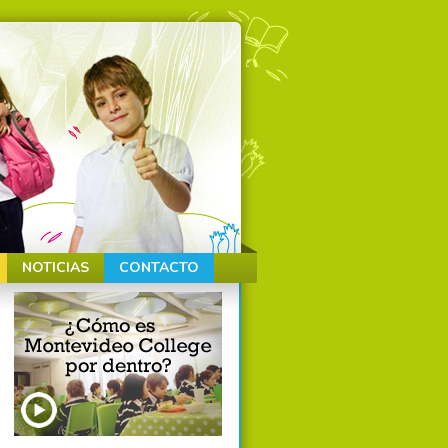
NOTICIAS
CONTACTO