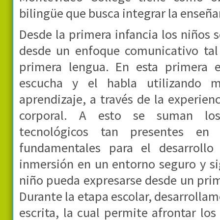
bilingüe que busca integrar la enseñ
Desde la primera infancia los niños 
desde un enfoque comunicativo tal
primera lengua. En esta primera e
escucha y el habla utilizando 
aprendizaje, a través de la experienc
corporal. A esto se suman los 
tecnológicos tan presentes e
fundamentales para el desarrollo
inmersión en un entorno seguro y sig
niño pueda expresarse desde un pri
Durante la etapa escolar, desarrolla
escrita, la cual permite afrontar los