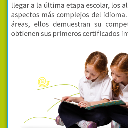
llegar a la última etapa escolar, los
aspectos más complejos del idioma. 
áreas, ellos demuestran su compe
obtienen sus primeros certificados in