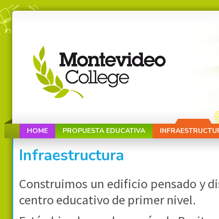
HOME
PROPUESTA EDUCATIVA
INFRAESTRUCTU
Infraestructura
Construimos un edificio pensado y d
centro educativo de primer nivel.