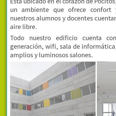
Está ubicado en el corazón de Pocitos,
un ambiente que ofrece confort 
nuestros alumnos y docentes cuentan
aire libre.
Todo nuestro edificio cuenta co
generación, wifi, sala de informátic
amplios y luminosos salones.