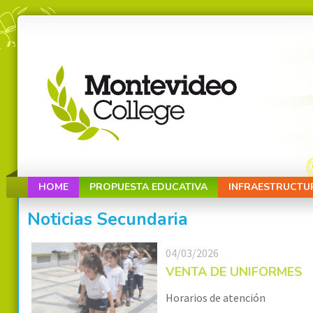
HOME
PROPUESTA EDUCATIVA
INFRAESTRUCTU
Noticias Secundaria
04/03/2026
VENTA DE UNIFORMES
Horarios de atención