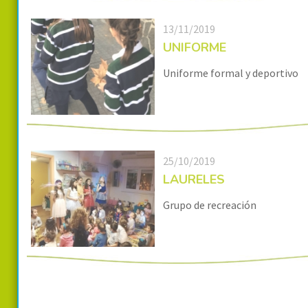
13/11/2019
UNIFORME
Uniforme formal y deportivo
25/10/2019
LAURELES
Grupo de recreación